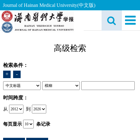
Journal of Hainan Medical University(中文版)
高级检索
检索条件：
+
-
时间跨度：
从
到
每页显示
条记录