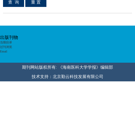
出版刊物
当期目录
过刊浏览
Email
期刊网站版权所有: 《海南医科大学学报》编辑部
技术支持：北京勤云科技发展有限公司