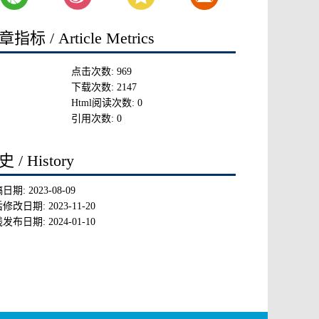
指标 / Article Metrics
点击次数:
969
下载次数:
2147
Html阅读次数:
0
引用次数:
0
 / History
稿日期:
2023-08-09
后修改日期:
2023-11-20
线发布日期:
2024-01-10