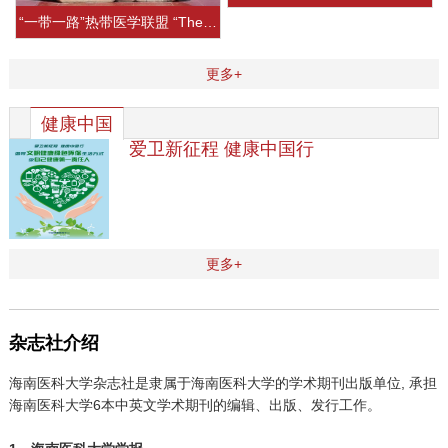
“一带一路”热带医学联盟 “The Belt and Road” Tropical Medical Alliance (BRTMA)
更多+
健康中国
爱卫新征程 健康中国行
更多+
杂志社介绍
海南医科大学杂志社是隶属于海南医科大学的学术期刊出版单位, 承担
海南医科大学6本中英文学术期刊的编辑、出版、发行工作。