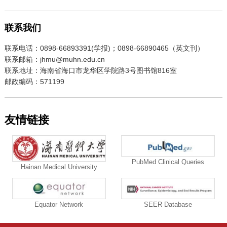
联系我们
联系电话：0898-66893391(学报)；0898-66890465（英文刊）
联系邮箱：jhmu@muhn.edu.cn
联系地址：海南省海口市龙华区学院路3号图书馆816室
邮政编码：571199
友情链接
PubMed Clinical Queries
Hainan Medical University
Equator Network
SEER Database