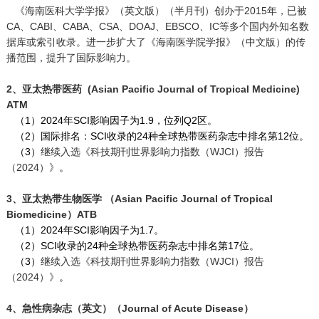
《海南医科大学学报》（英文版）（半月刊）创办于2015年，已被
CA、CABI、CABA、CSA、DOAJ、EBSCO、IC等多个国内外知名数
据库或索引收录。进一步扩大了《海南医学院学报》（中文版）的传
播范围，提升了国际影响力。
2、亚太热带医药 (Asian Pacific Journal of Tropical Medicine)
ATM
（1）2024年SCI影响因子为1.9，位列Q2区。
（2）国际排名：SCI收录的24种全球热带医药杂志中排名第12位。
（3）
继续入选《科技期刊世界影响力指数（WJCI）报告
（2024）》
。
3、亚太热带生物医学 （Asian Pacific Journal of Tropical
Biomedicine）ATB
（1）2024年SCI影响因子为1.7。
（2）SCI收录的24种全球热带医药杂志中排名第17位。
（3）
继续入选《科技期刊世界影响力指数（WJCI）报告
（2024）》
。
4、急性病杂志（英文）（Journal of Acute Disease）