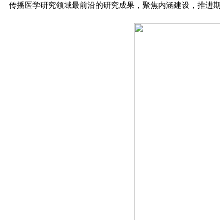
传播医学研究领域最前沿的研究成果，聚焦内涵建设，推进