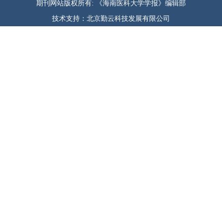
期刊网站版权所有: 《海南医科大学学报》编辑部
技术支持：北京勤云科技发展有限公司