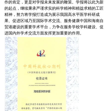
作的肯定，更是对学报未来发展的鞭策。学报将以此为新
的起点，继续秉承严谨求实的科学精神和精益求精的工匠
精神，努力将学报打造成为展示我国高水平医学科研成
果、促进区域乃至国际学术交流、服务健康中国和海南自
贸港建设的重要学术平台，力争在服务学校学科建设、促
进国内外学术交流方面发挥更加重要的作用。